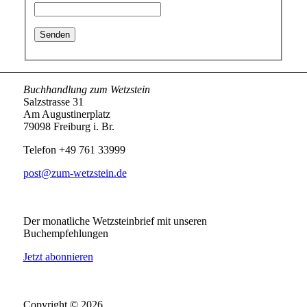
Buchhandlung zum Wetzstein
Salzstrasse 31
Am Augustinerplatz
79098 Freiburg i. Br.
Telefon +49 761 33999
post@zum-wetzstein.de
Der monatliche Wetzsteinbrief mit unseren
Buchempfehlungen
Jetzt abonnieren
Copyright © 2026,