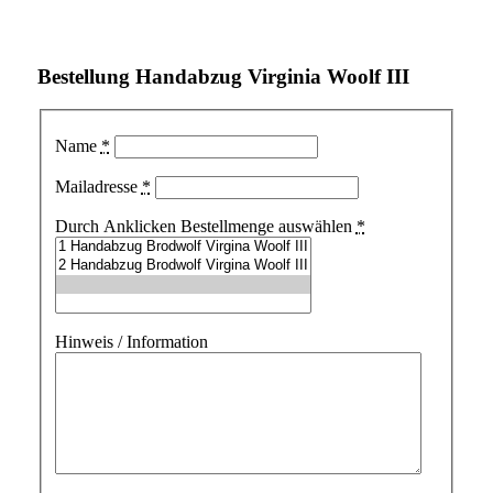
Bestellung Handabzug Virginia Woolf III
Name
*
Mailadresse
*
Durch Anklicken Bestellmenge auswählen
*
Hinweis / Information