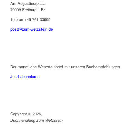
Am Augustinerplatz
79098 Freiburg i. Br.
Telefon +49 761 33999
post@zum-wetzstein.de
Der monatliche Wetzsteinbrief mit unseren Buchempfehlungen
Jetzt abonnieren
Copyright © 2026,
Buchhandlung zum Wetzstein