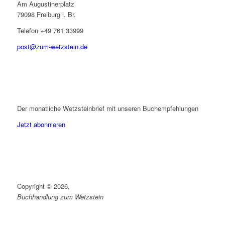
Am Augustinerplatz
79098 Freiburg i. Br.
Telefon +49 761 33999
post@zum-wetzstein.de
Der monatliche Wetzsteinbrief mit unseren Buchempfehlungen
Jetzt abonnieren
Copyright © 2026,
Buchhandlung zum Wetzstein