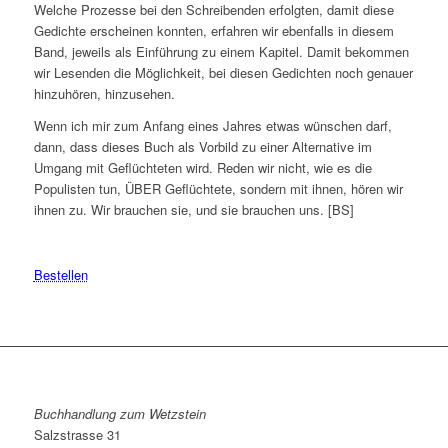
Welche Prozesse bei den Schreibenden erfolgten, damit diese
Gedichte erscheinen konnten, erfahren wir ebenfalls in diesem
Band, jeweils als Einführung zu einem Kapitel. Damit bekommen
wir Lesenden die Möglichkeit, bei diesen Gedichten noch genauer
hinzuhören, hinzusehen.
Wenn ich mir zum Anfang eines Jahres etwas wünschen darf,
dann, dass dieses Buch als Vorbild zu einer Alternative im
Umgang mit Geflüchteten wird. Reden wir nicht, wie es die
Populisten tun, ÜBER Geflüchtete, sondern mit ihnen, hören wir
ihnen zu. Wir brauchen sie, und sie brauchen uns. [BS]
Bestellen
Buchhandlung zum Wetzstein
Salzstrasse 31